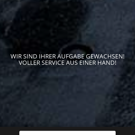
WIR SIND IHRER AUFGABE GEWACHSEN!
VOLLER SERVICE AUS EINER HAND!