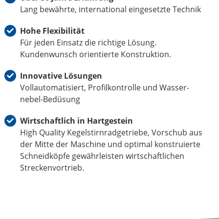
Lang bewährte, international eingesetzte Technik
Hohe Flexibilität
Für jeden Einsatz die richtige Lösung.
Kundenwunsch orientierte Konstruktion.
Innovative Lösungen
Vollautomatisiert, Profilkontrolle und Wasser-
nebel-Bedüsung
Wirtschaftlich in Hartgestein
High Quality Kegelstirnradgetriebe, Vorschub aus
der Mitte der Maschine und optimal konstruierte
Schneidköpfe gewährleisten wirtschaftlichen
Streckenvortrieb.