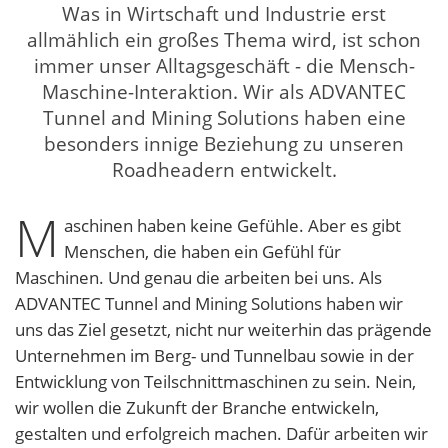
Was in Wirtschaft und Industrie erst
allmählich ein großes Thema wird, ist schon
immer unser Alltagsgeschäft - die Mensch-
Maschine-Interaktion. Wir als ADVANTEC
Tunnel and Mining Solutions haben eine
besonders innige Beziehung zu unseren
Roadheadern entwickelt.
M
aschinen haben keine Gefühle. Aber es gibt
Menschen, die haben ein Gefühl für
Maschinen. Und genau die arbeiten bei uns. Als
ADVANTEC Tunnel and Mining Solutions haben wir
uns das Ziel gesetzt, nicht nur weiterhin das prägende
Unternehmen im Berg- und Tunnelbau sowie in der
Entwicklung von Teilschnittmaschinen zu sein. Nein,
wir wollen die Zukunft der Branche entwickeln,
gestalten und erfolgreich machen. Dafür arbeiten wir