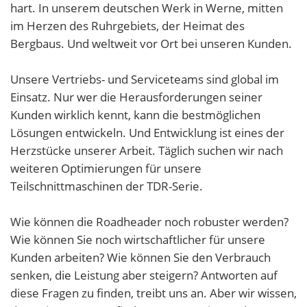
hart. In unserem deutschen Werk in Werne, mitten
im Herzen des Ruhrgebiets, der Heimat des
Bergbaus. Und weltweit vor Ort bei unseren Kunden.
Unsere Vertriebs- und Serviceteams sind global im
Einsatz. Nur wer die Herausforderungen seiner
Kunden wirklich kennt, kann die bestmöglichen
Lösungen entwickeln. Und Entwicklung ist eines der
Herzstücke unserer Arbeit. Täglich suchen wir nach
weiteren Optimierungen für unsere
Teilschnittmaschinen der TDR-Serie.
Wie können die Roadheader noch robuster werden?
Wie können Sie noch wirtschaftlicher für unsere
Kunden arbeiten? Wie können Sie den Verbrauch
senken, die Leistung aber steigern? Antworten auf
diese Fragen zu finden, treibt uns an. Aber wir wissen,