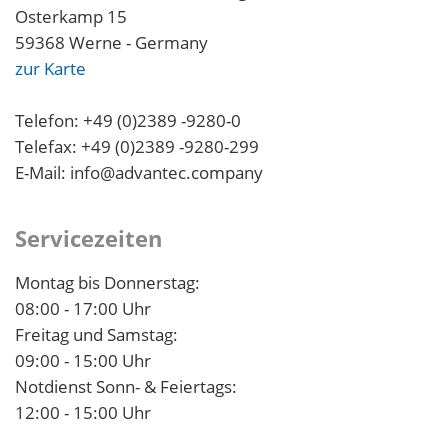
Osterkamp 15
59368 Werne - Germany
zur Karte
Telefon: +49 (0)2389 -9280-0
Telefax: +49 (0)2389 -9280-299
E-Mail: info@advantec.company
Servicezeiten
Montag bis Donnerstag:
08:00 - 17:00 Uhr
Freitag und Samstag:
09:00 - 15:00 Uhr
Notdienst Sonn- & Feiertags:
12:00 - 15:00 Uhr