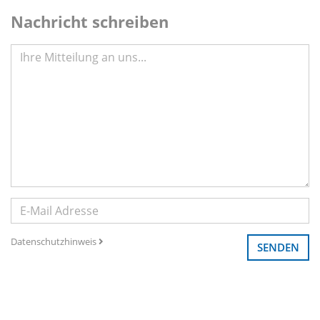
Nachricht schreiben
Datenschutzhinweis
SENDEN