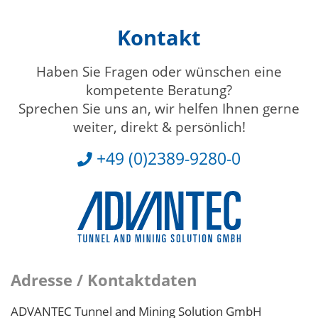
Kontakt
Haben Sie Fragen oder wünschen eine
kompetente Beratung?
Sprechen Sie uns an, wir helfen Ihnen gerne
weiter, direkt & persönlich!
+49 (0)2389-9280-0
Adresse / Kontaktdaten
ADVANTEC Tunnel and Mining Solution GmbH