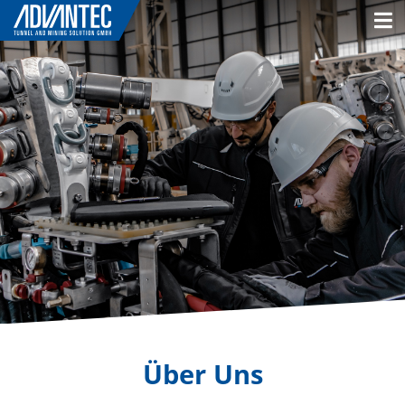
Über Uns