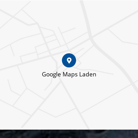
Google Maps Laden