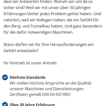
dass wir Antworten finden. Warum wir uns da so
sicher sind? Weil wir mit unser über 30-jährigen
Erfahrungen bisher jedes Problem gelöst haben. Und
natürlich, weil wir Kollegen haben, die ein Gefühl für
den Berg- und Tunnelbau haben. Und ganz besonders
für die dafür notwendigen Maschinen.
Wann dürfen wir für Ihre Herausforderungen ein
Gefühl entwickeln?
Ihr Vortrieb ist unser Antrieb.
Höchste Standards
Wir stellen höchste Ansprüche an die Qualität
unserer Maschinen und Dienstleistungen.
Zertifiziert gemäß DIN EN ISO 9001
Über 30 Jahre Erfahrung