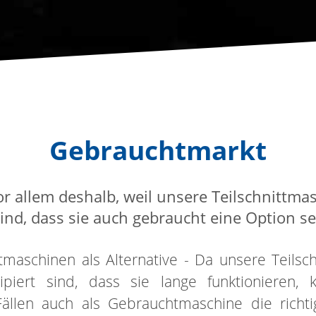
Gebrauchtmarkt
or allem deshalb, weil unsere Teilschnittma
sind, dass sie auch gebraucht eine Option s
maschinen als Alternative - Da unsere Teilsc
ipiert sind, dass sie lange funktionieren, 
ällen auch als Gebrauchtmaschine die richti