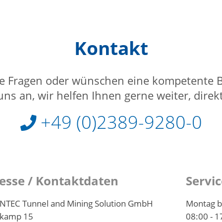
Kontakt
e Fragen oder wünschen eine kompetente 
ns an, wir helfen Ihnen gerne weiter, direk
+49 (0)2389-9280-0
esse / Kontaktdaten
Servic
TEC Tunnel and Mining Solution GmbH
Montag b
rkamp 15
08:00 - 1