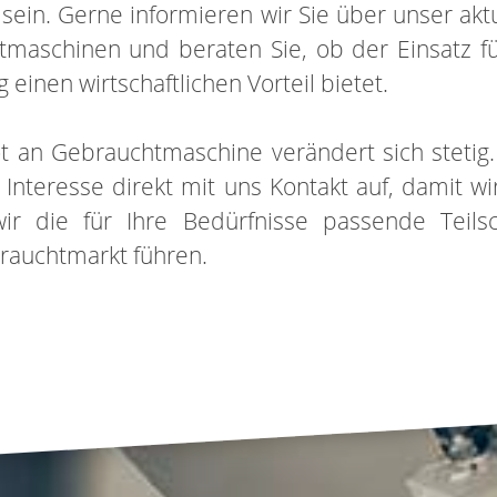
sein. Gerne informieren wir Sie über unser akt
maschinen und beraten Sie, ob der Einsatz fü
inen wirtschaftlichen Vorteil bietet.
 an Gebrauchtmaschine verändert sich stetig
 Interesse direkt mit uns Kontakt auf, damit wi
ir die für Ihre Bedürfnisse passende Teilsc
brauchtmarkt führen.