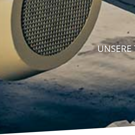
UNSERE 