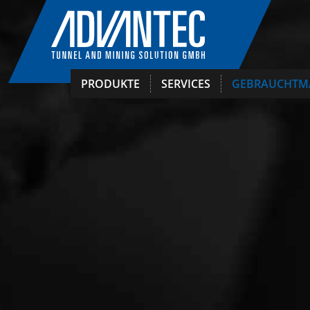
PRODUKTE
SERVICES
GEBRAUCHTM